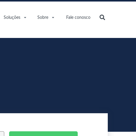
Soluções
Sobre
Fale conosco