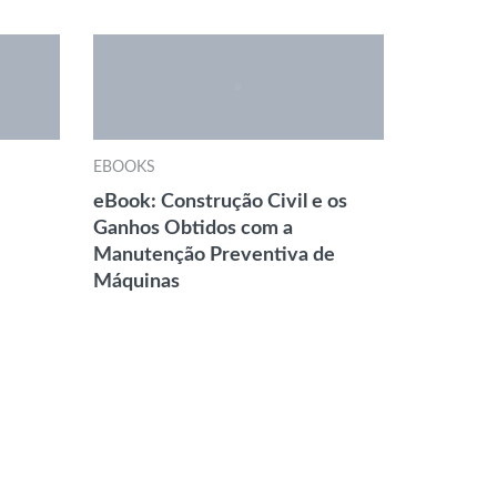
EBOOKS
eBook: Construção Civil e os
Ganhos Obtidos com a
Manutenção Preventiva de
Máquinas