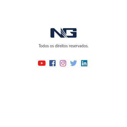
Todos os direitos reservados.