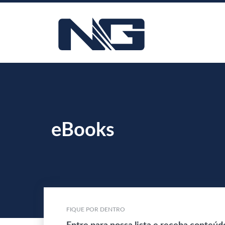
eBooks
FIQUE POR DENTRO