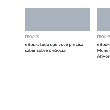
EBOOKS
EBOOK
eBook: tudo que você precisa
eBook:
saber sobre o eSocial
Mundi
Ativos