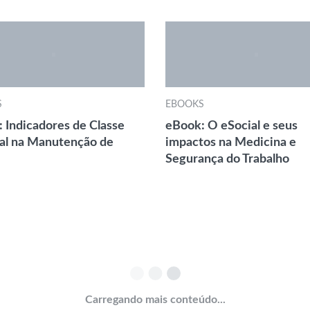
S
EBOOKS
 Indicadores de Classe
eBook: O eSocial e seus
al na Manutenção de
impactos na Medicina e
Segurança do Trabalho
Carregando mais conteúdo...