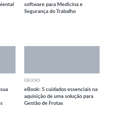
iental
software para Medicina e
Segurança do Trabalho
EBOOKS
 sua
eBook: 5 cuidados essenciais na
aquisição de uma solução para
es
Gestão de Frotas