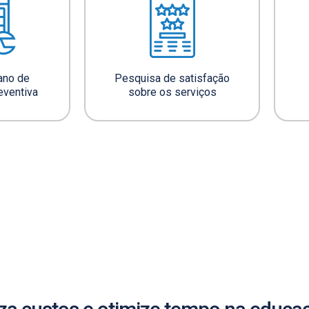
ano de
Pesquisa de satisfação
eventiva
sobre os serviços