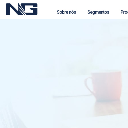
Sobre nós
Segmentos
Pro