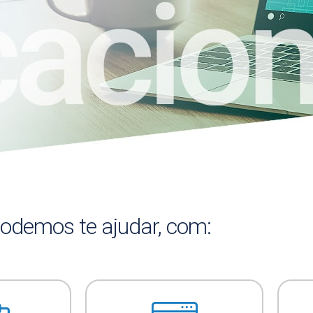
odemos te ajudar, com: