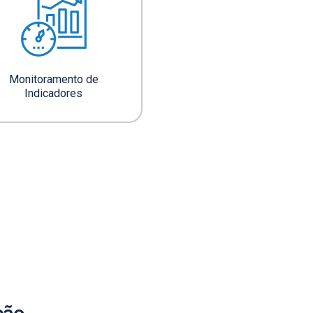
Monitoramento de
Indicadores