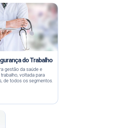
egurança do Trabalho
ra gestão da saúde e
trabalho, voltada para
, de todos os segmentos.