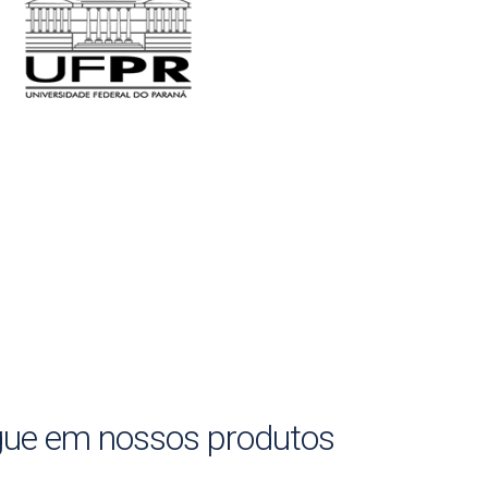
ue em nossos produtos