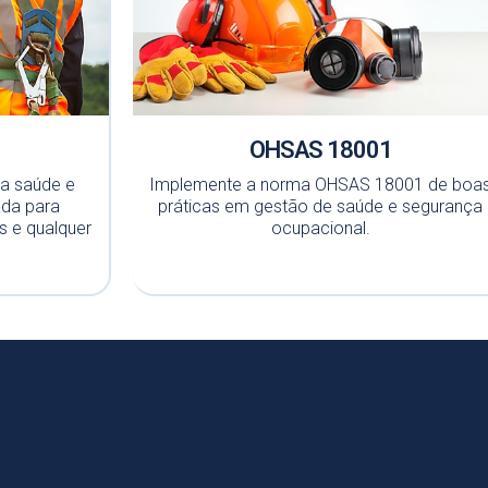
OHSAS 18001
da saúde e
Implemente a norma OHSAS 18001 de boa
ada para
práticas em gestão de saúde e segurança
 e qualquer
ocupacional.