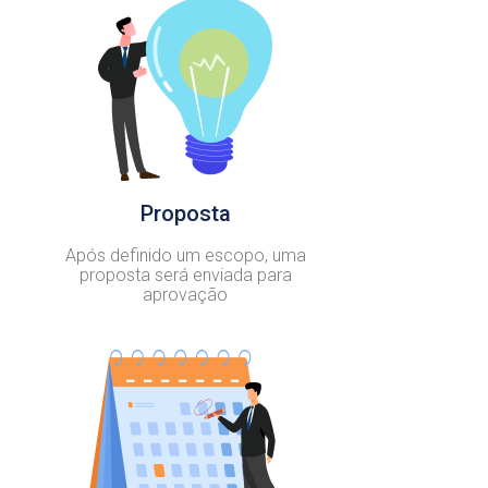
Proposta
Após definido um escopo, uma
proposta será enviada para
aprovação