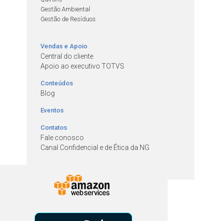
Gestão Ambiental
Gestão de Resíduos
Vendas e Apoio
Central do cliente
Apoio ao executivo TOTVS
Conteúdos
Blog
Eventos
Contatos
Fale conosco
Canal Confidencial e de Ética da NG