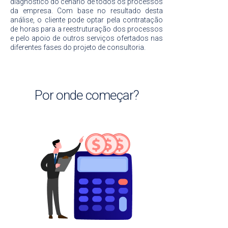
diagnóstico do cenário de todos os processos
da empresa. Com base no resultado desta
análise, o cliente pode optar pela contratação
de horas para a reestruturação dos processos
e pelo apoio de outros serviços ofertados nas
diferentes fases do projeto de consultoria.
Por onde começar?