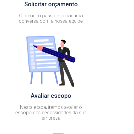
Solicitar orçamento
O primeiro passo é iniciar uma
conversa com a nossa equipe
Avaliar escopo
Nesta etapa, iremos avaliar o
escopo das necessidades da sua
empresa