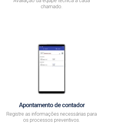
Avaliação da equipe técnica a cada
chamado.
Apontamento de contador
Registre as informações necessárias para
os processos preventivos.