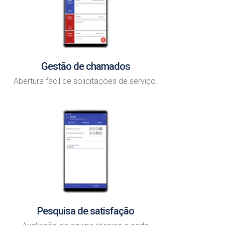
Gestão de chamados
Abertura fácil de solicitações de serviço.
Pesquisa de satisfação