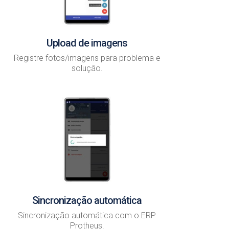
Upload de imagens
Registre fotos/imagens para problema e
solução.
Sincronização automática
Sincronização automática com o ERP
Protheus.