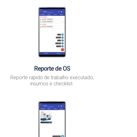
Reporte de OS
Reporte rápido de trabalho executado,
insumos e checklist.