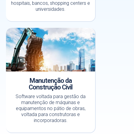
hospitais, bancos, shopping centers e
universidades.
Manutenção da
Construção Civil
Software voltada para gestão da
manutenção de máquinas e
equipamentos no pátio de obras,
voltada para construtoras e
incorporadoras.