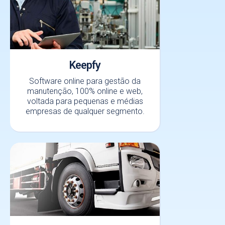
Keepfy
Software online para gestão da
manutenção, 100% online e web,
voltada para pequenas e médias
empresas de qualquer segmento.