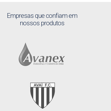
Empresas que confiam em
nossos produtos​