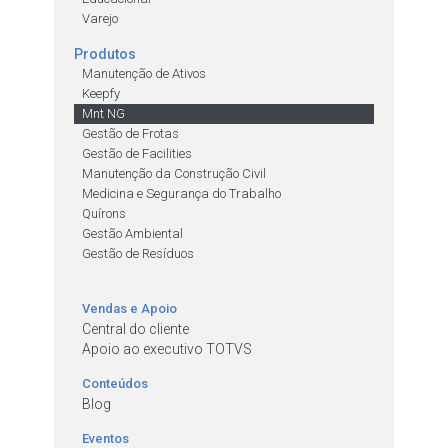
Varejo
Produtos
Manutenção de Ativos
Keepfy
Mnt NG
Gestão de Frotas
Gestão de Facilities
Manutenção da Construção Civil
Medicina e Segurança do Trabalho
Quírons
Gestão Ambiental
Gestão de Resíduos
Vendas e Apoio
Central do cliente
Apoio ao executivo TOTVS
Conteúdos
Blog
Eventos