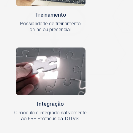
Treinamento
Possibilidade de treinamento
online ou presencial.
Integração
O módulo é integrado nativamente
ao ERP Protheus da TOTVS.