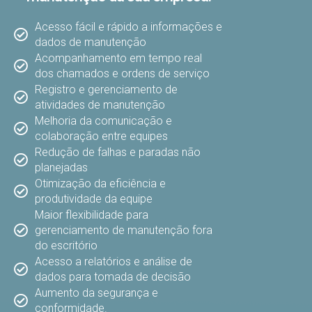
Acesso fácil e rápido a informações e
dados de manutenção
Acompanhamento em tempo real
dos chamados e ordens de serviço
Registro e gerenciamento de
atividades de manutenção
Melhoria da comunicação e
colaboração entre equipes
Redução de falhas e paradas não
planejadas
Otimização da eficiência e
produtividade da equipe
Maior flexibilidade para
gerenciamento de manutenção fora
do escritório
Acesso a relatórios e análise de
dados para tomada de decisão
Aumento da segurança e
conformidade.