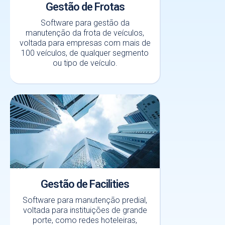
Gestão de Frotas
Software para gestão da
manutenção da frota de veículos,
voltada para empresas com mais de
100 veículos, de qualquer segmento
ou tipo de veículo.
Gestão de Facilities
Software para manutenção predial,
voltada para instituições de grande
porte, como redes hoteleiras,