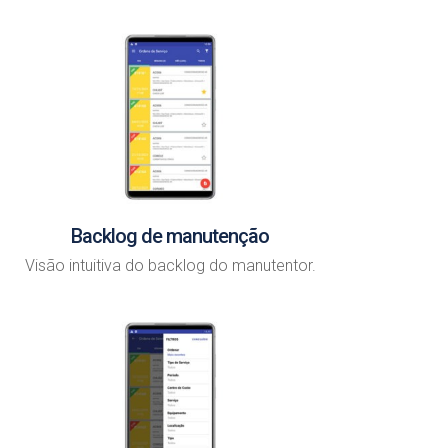
Backlog de manutenção
Visão intuitiva do backlog do manutentor.