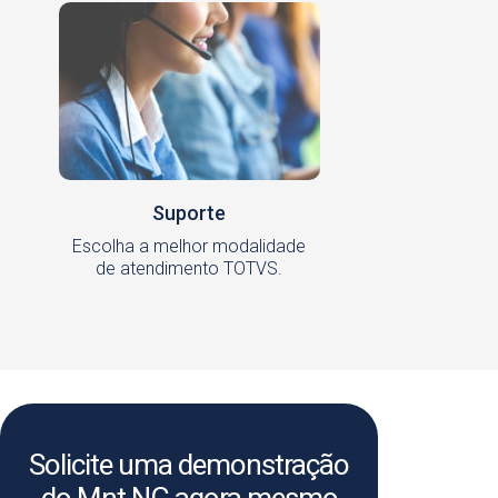
Suporte
Escolha a melhor modalidade
de atendimento TOTVS.
Solicite uma demonstração