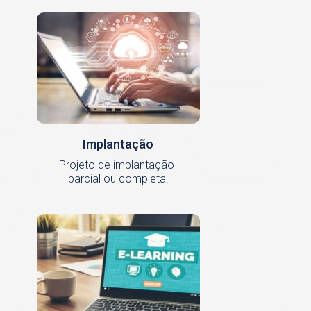
Implantação
Projeto de implantação
parcial ou completa.