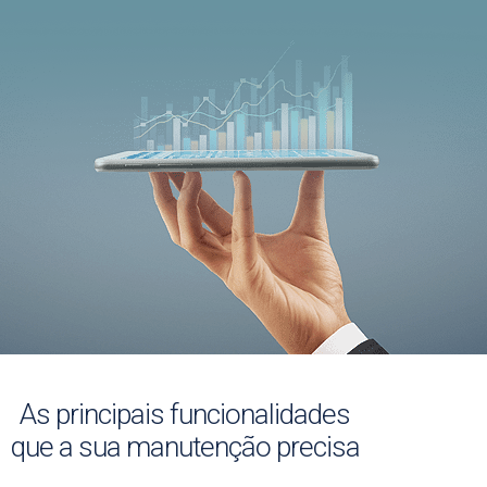
As principais funcionalidades
que a sua manutenção precisa