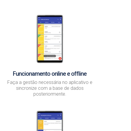
Funcionamento online e offline
Faça a gestão necessária no aplicativo e
sincronize com a base de dados
posteriormente.