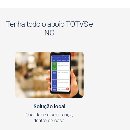
Tenha todo o apoio TOTVS e
NG
Solução local
Qualidade e segurança,
dentro de casa.