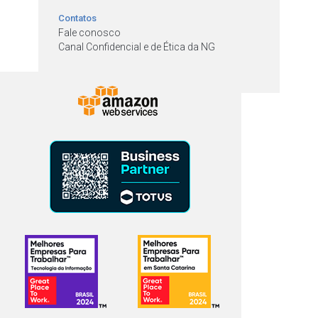
Contatos
Fale conosco
Canal Confidencial e de Ética da NG