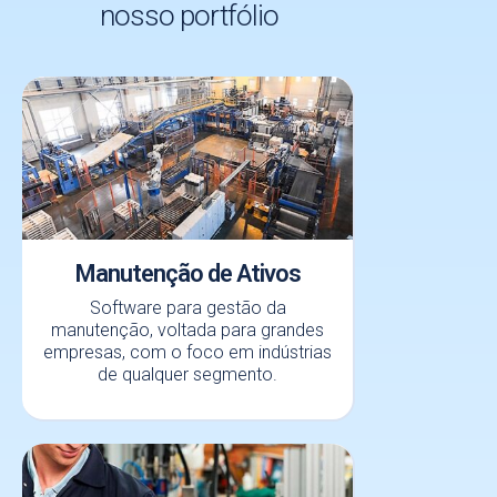
nosso portfólio
Manutenção de Ativos
Software para gestão da
manutenção, voltada para grandes
empresas, com o foco em indústrias
de qualquer segmento.