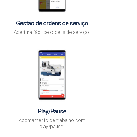
Gestão de ordens de serviço
Abertura fácil de ordens de serviço.
Play/Pause
Apontamento de trabalho com
play/pause.