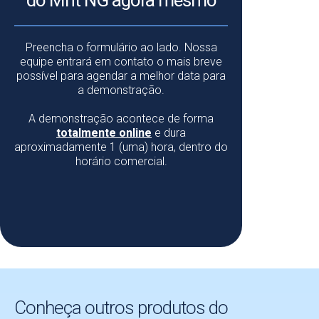
do Mnt NG agora mesmo
Preencha o formulário ao lado. Nossa
equipe entrará em contato o mais breve
possível para agendar a melhor data para
a demonstração.
A demonstração acontece de forma
totalmente online
e dura
aproximadamente 1 (uma) hora, dentro do
horário comercial.
Conheça outros produtos do