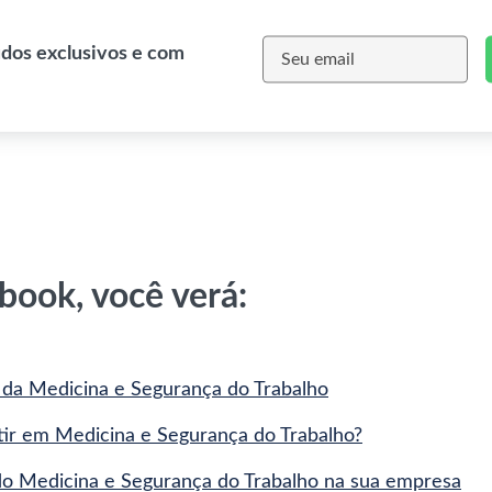
údos exclusivos e com
book, você verá:
 da Medicina e Segurança do Trabalho
tir em Medicina e Segurança do Trabalho?
do Medicina e Segurança do Trabalho na sua empresa