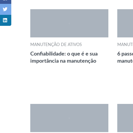
MANUTENÇÃO DE ATIVOS
MANUTE
Confiabilidade: o que é e sua
6 pass
importância na manutenção
manute