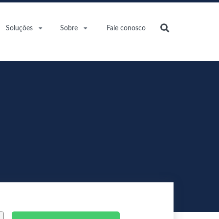
Soluções
Sobre
Fale conosco