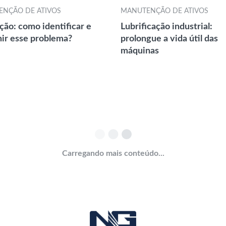
NÇÃO DE ATIVOS
MANUTENÇÃO DE ATIVOS
ção: como identificar e
Lubrificação industrial:
ir esse problema?
prolongue a vida útil das
máquinas
Carregando mais conteúdo...