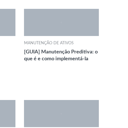
MANUTENÇÃO DE ATIVOS
[GUIA] Manutenção Preditiva: o
que é e como implementá-la