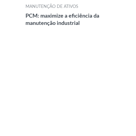
MANUTENÇÃO DE ATIVOS
PCM: maximize a eficiência da
manutenção industrial