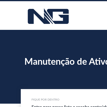
Manutenção de Ativ
FIQUE POR DENTRO