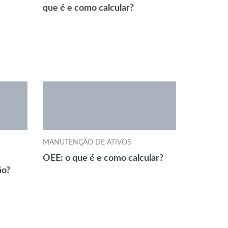
que é e como calcular?
MANUTENÇÃO DE ATIVOS
OEE: o que é e como calcular?
ão?