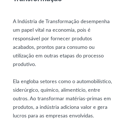
A Indústria de Transformação desempenha
um papel vital na economia, pois é
responsável por fornecer produtos
acabados, prontos para consumo ou
utilização em outras etapas do processo
produtivo.
Ela engloba setores como o automobilístico,
siderúrgico, químico, alimentício, entre
outros. Ao transformar matérias-primas em
produtos, a indústria adiciona valor e gera
lucros para as empresas envolvidas.