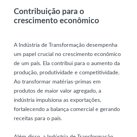
Contribuição para o
crescimento econômico
A Indústria de Transformação desempenha
um papel crucial no crescimento econômico
de um país. Ela contribui para o aumento da
produção, produtividade e competitividade.
Ao transformar matérias-primas em
produtos de maior valor agregado, a
indústria impulsiona as exportações,
fortalecendo a balança comercial e gerando
receitas para o país.
Além disso, a Indústria de Transformação