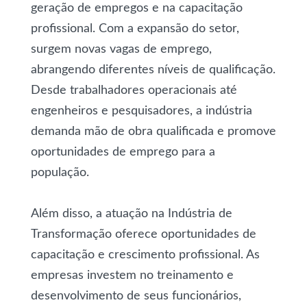
geração de empregos e na capacitação
profissional. Com a expansão do setor,
surgem novas vagas de emprego,
abrangendo diferentes níveis de qualificação.
Desde trabalhadores operacionais até
engenheiros e pesquisadores, a indústria
demanda mão de obra qualificada e promove
oportunidades de emprego para a
população.
Além disso, a atuação na Indústria de
Transformação oferece oportunidades de
capacitação e crescimento profissional. As
empresas investem no treinamento e
desenvolvimento de seus funcionários,