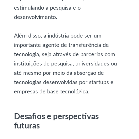
estimulando a pesquisa e o
desenvolvimento.
Além disso, a indústria pode ser um
importante agente de transferência de
tecnologia, seja através de parcerias com
instituições de pesquisa, universidades ou
até mesmo por meio da absorção de
tecnologias desenvolvidas por startups e
empresas de base tecnológica.
Desafios e perspectivas
futuras