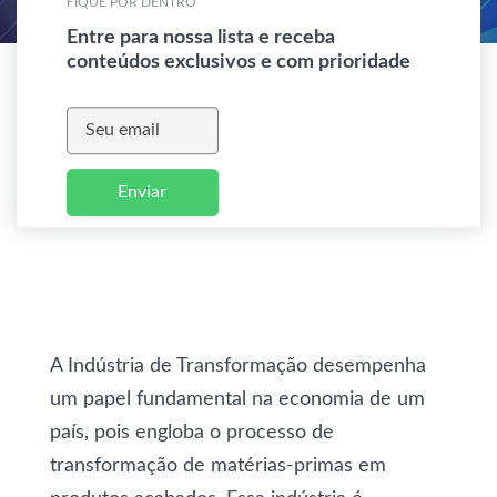
FIQUE POR DENTRO
Entre para nossa lista e receba
conteúdos exclusivos e com prioridade
Enviar
A Indústria de Transformação desempenha
um papel fundamental na economia de um
país, pois engloba o processo de
transformação de matérias-primas em