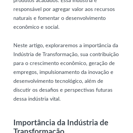
produtos acabados. Essa indústria é
responsável por agregar valor aos recursos
naturais e fomentar o desenvolvimento
econômico e social.
Neste artigo, exploraremos a importância da
Indústria de Transformação, sua contribuição
para o crescimento econômico, geração de
empregos, impulsionamento da inovação e
desenvolvimento tecnológico, além de
discutir os desafios e perspectivas futuras
dessa indústria vital.
Importância da Indústria de
Transformação