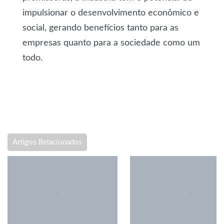
impulsionar o desenvolvimento econômico e
social, gerando benefícios tanto para as
empresas quanto para a sociedade como um
todo.
Artigos Relacionados