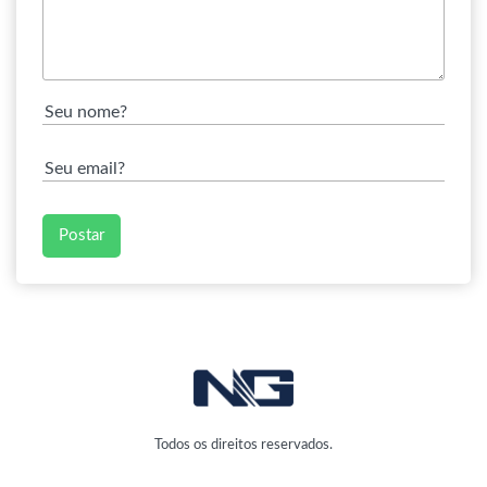
Todos os direitos reservados.