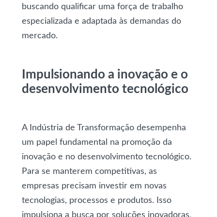
buscando qualificar uma força de trabalho
especializada e adaptada às demandas do
mercado.
Impulsionando a inovação e o
desenvolvimento tecnológico
A Indústria de Transformação desempenha
um papel fundamental na promoção da
inovação e no desenvolvimento tecnológico.
Para se manterem competitivas, as
empresas precisam investir em novas
tecnologias, processos e produtos. Isso
impulsiona a busca por soluções inovadoras,