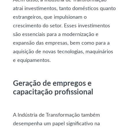
atrai investimentos, tanto domésticos quanto
estrangeiros, que impulsionam o
crescimento do setor. Esses investimentos
são essenciais para a modernização e
expansão das empresas, bem como para a
aquisição de novas tecnologias, maquinários
e equipamentos.
Geração de empregos e
capacitação profissional
A Indústria de Transformação também
desempenha um papel significativo na