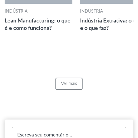
INDÚSTRIA
INDÚSTRIA
Lean Manufacturing: o que
Indústria Extrativa: o q
é e como funciona?
e o que faz?
Ver mais