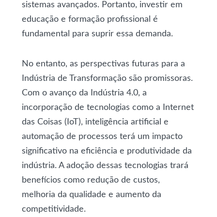
sistemas avançados. Portanto, investir em
educação e formação profissional é
fundamental para suprir essa demanda.
No entanto, as perspectivas futuras para a
Indústria de Transformação são promissoras.
Com o avanço da Indústria 4.0, a
incorporação de tecnologias como a Internet
das Coisas (IoT), inteligência artificial e
automação de processos terá um impacto
significativo na eficiência e produtividade da
indústria. A adoção dessas tecnologias trará
benefícios como redução de custos,
melhoria da qualidade e aumento da
competitividade.