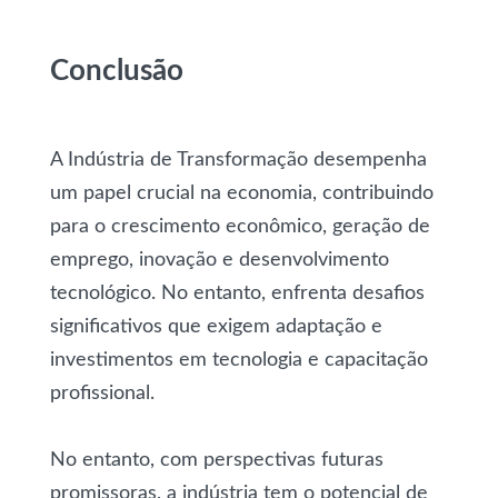
Conclusão
A Indústria de Transformação desempenha
um papel crucial na economia, contribuindo
para o crescimento econômico, geração de
emprego, inovação e desenvolvimento
tecnológico. No entanto, enfrenta desafios
significativos que exigem adaptação e
investimentos em tecnologia e capacitação
profissional.
No entanto, com perspectivas futuras
promissoras, a indústria tem o potencial de