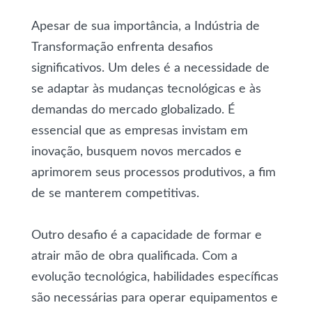
Apesar de sua importância, a Indústria de
Transformação enfrenta desafios
significativos. Um deles é a necessidade de
se adaptar às mudanças tecnológicas e às
demandas do mercado globalizado. É
essencial que as empresas invistam em
inovação, busquem novos mercados e
aprimorem seus processos produtivos, a fim
de se manterem competitivas.
Outro desafio é a capacidade de formar e
atrair mão de obra qualificada. Com a
evolução tecnológica, habilidades específicas
são necessárias para operar equipamentos e