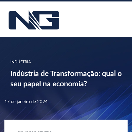
INDÚSTRIA
Indústria de Transformação: qual o
seu papel na economia?
17 de janeiro de 2024