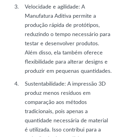
Velocidade e agilidade
: A
Manufatura Aditiva permite a
produção rápida de protótipos,
reduzindo o tempo necessário para
testar e desenvolver produtos.
Além disso, ela também oferece
flexibilidade para alterar designs e
produzir em pequenas quantidades.
Sustentabilidade
: A impressão 3D
produz menos resíduos em
comparação aos métodos
tradicionais, pois apenas a
quantidade necessária de material
é utilizada. Isso contribui para a