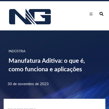
INDÚSTRIA
Manufatura Aditiva: o que é,
como funciona e aplicações
30 de novembro de 2023