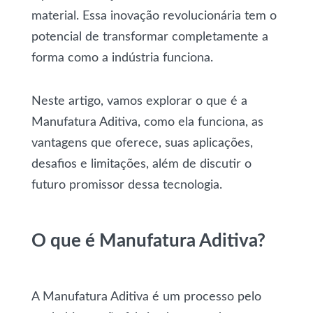
material. Essa inovação revolucionária tem o
potencial de transformar completamente a
forma como a indústria funciona.
Neste artigo, vamos explorar o que é a
Manufatura Aditiva, como ela funciona, as
vantagens que oferece, suas aplicações,
desafios e limitações, além de discutir o
futuro promissor dessa tecnologia.
O que é Manufatura Aditiva?
A Manufatura Aditiva é um processo pelo