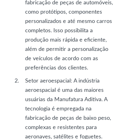
fabricação de peças de automóveis,
como protótipos, componentes
personalizados e até mesmo carros
completos. Isso possibilita a
produção mais rápida e eficiente,
além de permitir a personalização
de veículos de acordo com as
preferências dos clientes.
Setor aeroespacial
: A indústria
aeroespacial é uma das maiores
usuárias da Manufatura Aditiva. A
tecnologia é empregada na
fabricação de peças de baixo peso,
complexas e resistentes para
aeronaves, satélites e foguetes.