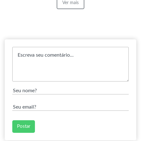
Ver mais