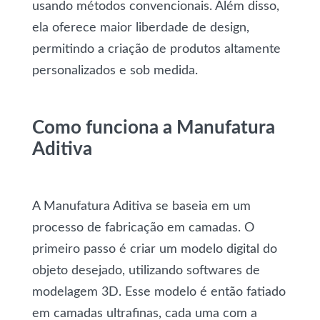
usando métodos convencionais. Além disso,
ela oferece maior liberdade de design,
permitindo a criação de produtos altamente
personalizados e sob medida.
Como funciona a Manufatura
Aditiva
A Manufatura Aditiva se baseia em um
processo de fabricação em camadas. O
primeiro passo é criar um modelo digital do
objeto desejado, utilizando softwares de
modelagem 3D. Esse modelo é então fatiado
em camadas ultrafinas, cada uma com a