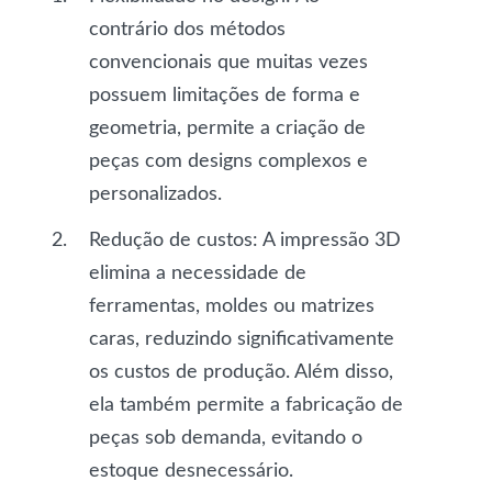
contrário dos métodos
convencionais que muitas vezes
possuem limitações de forma e
geometria, permite a criação de
peças com designs complexos e
personalizados.
Redução de custos
: A impressão 3D
elimina a necessidade de
ferramentas, moldes ou matrizes
caras, reduzindo significativamente
os custos de produção. Além disso,
ela também permite a fabricação de
peças sob demanda, evitando o
estoque desnecessário.