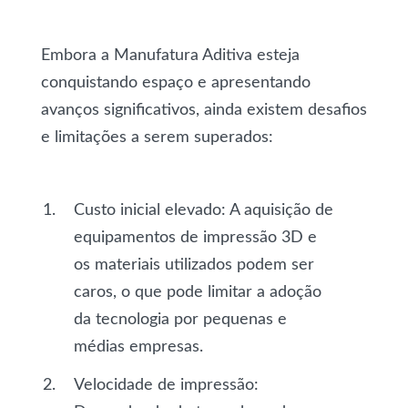
Embora a Manufatura Aditiva esteja
conquistando espaço e apresentando
avanços significativos, ainda existem desafios
e limitações a serem superados:
Custo inicial elevado
: A aquisição de
equipamentos de impressão 3D e
os materiais utilizados podem ser
caros, o que pode limitar a adoção
da tecnologia por pequenas e
médias empresas.
Velocidade de impressão
: