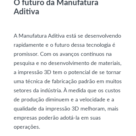
O futuro da Manufatura
Aditiva
A Manufatura Aditiva está se desenvolvendo
rapidamente e o futuro dessa tecnologia é
promissor. Com os avanços contínuos na
pesquisa e no desenvolvimento de materiais,
a impressão 3D tem o potencial de se tornar
uma técnica de fabricação padrão em muitos
setores da indústria. À medida que os custos
de produção diminuem e a velocidade e a
qualidade da impressão 3D melhoram, mais
empresas poderão adotá-la em suas
operações.