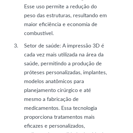
Esse uso permite a redução do
peso das estruturas, resultando em
maior eficiência e economia de
combustível.
Setor de saúde
: A impressão 3D é
cada vez mais utilizada na área da
saúde, permitindo a produção de
próteses personalizadas, implantes,
modelos anatômicos para
planejamento cirúrgico e até
mesmo a fabricação de
medicamentos. Essa tecnologia
proporciona tratamentos mais
eficazes e personalizados,