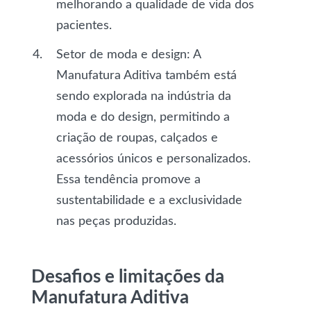
melhorando a qualidade de vida dos
pacientes.
Setor de moda e design
: A
Manufatura Aditiva também está
sendo explorada na indústria da
moda e do design, permitindo a
criação de roupas, calçados e
acessórios únicos e personalizados.
Essa tendência promove a
sustentabilidade e a exclusividade
nas peças produzidas.
Desafios e limitações da
Manufatura Aditiva