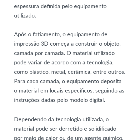
espessura definida pelo equipamento
utilizado.
Após o fatiamento, o equipamento de
impressão 3D começa a construir o objeto,
camada por camada. O material utilizado
pode variar de acordo com a tecnologia,
como plástico, metal, cerâmica, entre outros.
Para cada camada, o equipamento deposita
o material em locais específicos, seguindo as
instruções dadas pelo modelo digital.
Dependendo da tecnologia utilizada, o
material pode ser derretido e solidificado
por meio de calor ou de um agente químico,