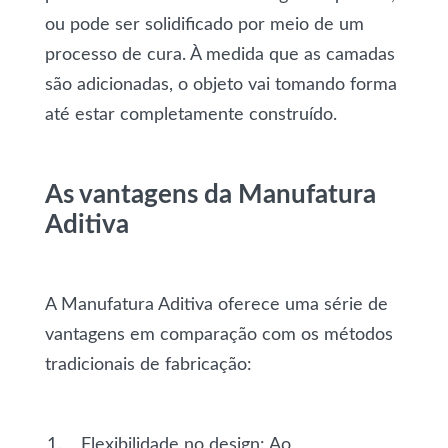
ou pode ser solidificado por meio de um
processo de cura. À medida que as camadas
são adicionadas, o objeto vai tomando forma
até estar completamente construído.
As vantagens da Manufatura
Aditiva
A Manufatura Aditiva oferece uma série de
vantagens em comparação com os métodos
tradicionais de fabricação:
Flexibilidade no design
: Ao