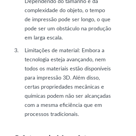
Dependendo do tamanho e da
complexidade do objeto, o tempo
de impressão pode ser longo, o que
pode ser um obstáculo na produção
em larga escala.
Limitações de material
: Embora a
tecnologia esteja avançando, nem
todos os materiais estão disponíveis
para impressão 3D. Além disso,
certas propriedades mecânicas e
químicas podem não ser alcançadas
com a mesma eficiência que em
processos tradicionais.