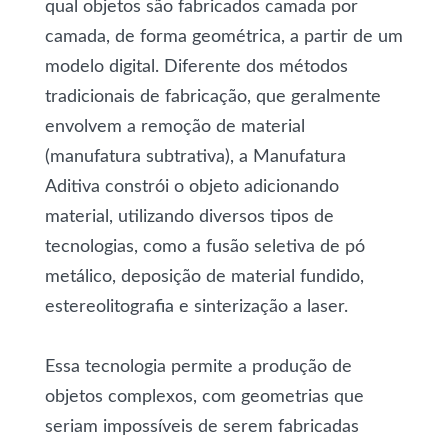
qual objetos são fabricados camada por
camada, de forma geométrica, a partir de um
modelo digital. Diferente dos métodos
tradicionais de fabricação, que geralmente
envolvem a remoção de material
(manufatura subtrativa), a Manufatura
Aditiva constrói o objeto adicionando
material, utilizando diversos tipos de
tecnologias, como a fusão seletiva de pó
metálico, deposição de material fundido,
estereolitografia e sinterização a laser.
Essa tecnologia permite a produção de
objetos complexos, com geometrias que
seriam impossíveis de serem fabricadas