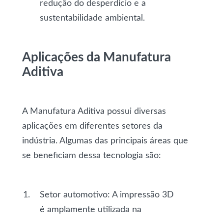
redução do desperdício e a
sustentabilidade ambiental.
Aplicações da Manufatura
Aditiva
A Manufatura Aditiva possui diversas
aplicações em diferentes setores da
indústria. Algumas das principais áreas que
se beneficiam dessa tecnologia são:
Setor automotivo
: A impressão 3D
é amplamente utilizada na