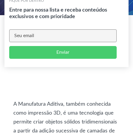
FIQUE POR DENTRO
Entre para nossa lista e receba conteúdos
exclusivos e com prioridade
Enviar
A Manufatura Aditiva, também conhecida
como impressão 3D, é uma tecnologia que
permite criar objetos sólidos tridimensionais
a partir da adição sucessiva de camadas de