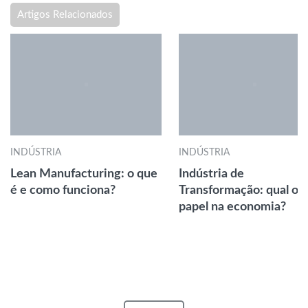
Artigos Relacionados
INDÚSTRIA
INDÚSTRIA
Lean Manufacturing: o que
Indústria de
é e como funciona?
Transformação: qual o 
papel na economia?