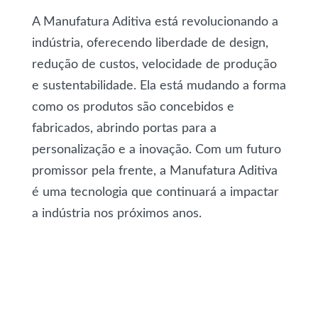
A Manufatura Aditiva está revolucionando a
indústria, oferecendo liberdade de design,
redução de custos, velocidade de produção
e sustentabilidade. Ela está mudando a forma
como os produtos são concebidos e
fabricados, abrindo portas para a
personalização e a inovação. Com um futuro
promissor pela frente, a Manufatura Aditiva
é uma tecnologia que continuará a impactar
a indústria nos próximos anos.