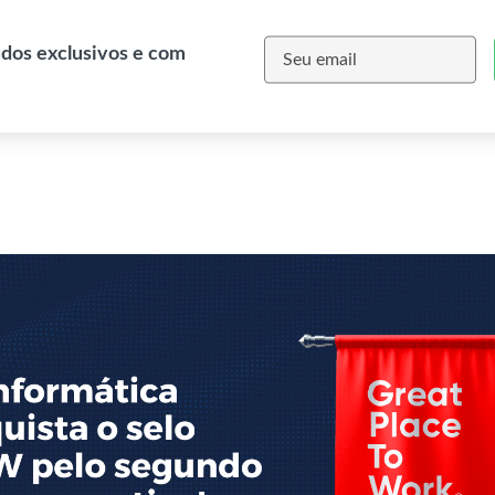
údos exclusivos e com