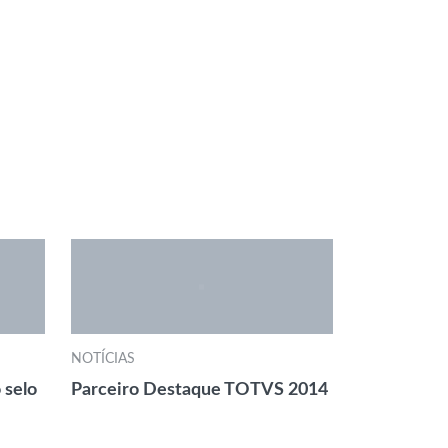
NOTÍCIAS
 selo
Parceiro Destaque TOTVS 2014