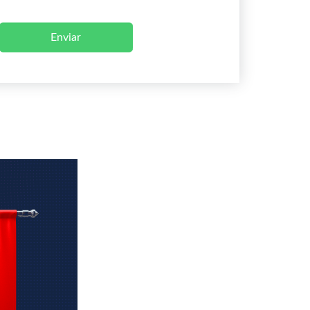
Enviar