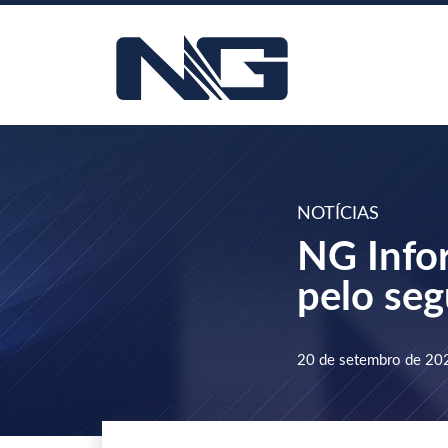
NOTÍCIAS
NG Info
pelo se
20 de setembro de 20