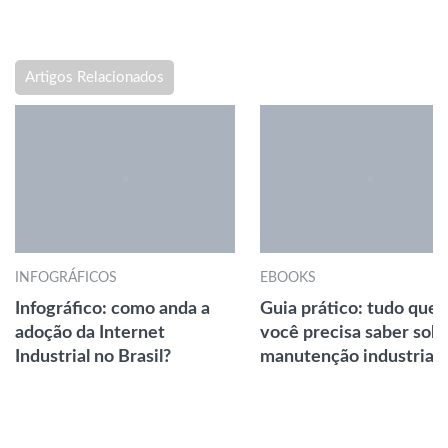
Artigos Relacionados
INFOGRÁFICOS
EBOOKS
Infográfico: como anda a
Guia prático: tudo que
adoção da Internet
você precisa saber sob
Industrial no Brasil?
manutenção industrial