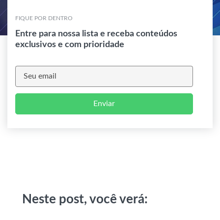
FIQUE POR DENTRO
Entre para nossa lista e receba conteúdos
exclusivos e com prioridade
Enviar
Neste post, você verá: