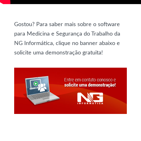
Gostou? Para saber mais sobre o software
para Medicina e Segurança do Trabalho da
NG Informática, clique no banner abaixo e
solicite uma demonstração gratuita!