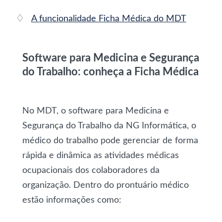
A funcionalidade Ficha Médica do MDT
Software para Medicina e Segurança
do Trabalho: conheça a Ficha Médica
No MDT, o software para Medicina e
Segurança do Trabalho da NG Informática, o
médico do trabalho pode gerenciar de forma
rápida e dinâmica as atividades médicas
ocupacionais dos colaboradores da
organização. Dentro do prontuário médico
estão informações como: