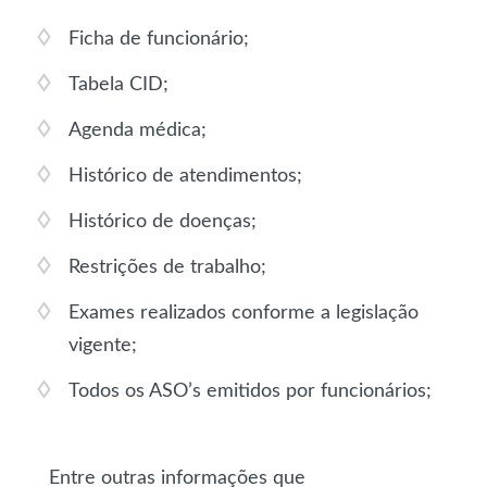
Ficha de funcionário;
Tabela CID;
Agenda médica;
Histórico de atendimentos;
Histórico de doenças;
Restrições de trabalho;
Exames realizados conforme a legislação
vigente;
Todos os ASO’s emitidos por funcionários;
Entre outras informações que