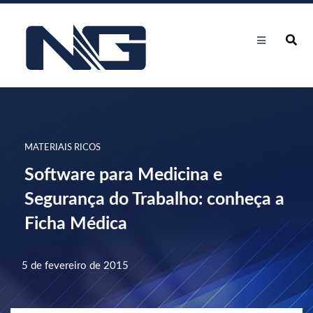
MATERIAIS RICOS
Software para Medicina e
Segurança do Trabalho: conheça a
Ficha Médica
5 de fevereiro de 2015