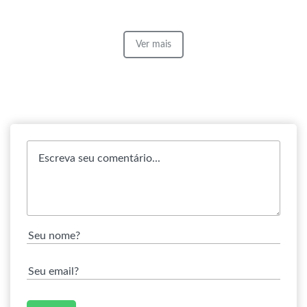
Ver mais