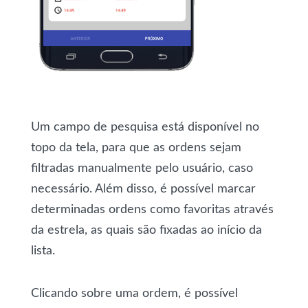
Um campo de pesquisa está disponível no
topo da tela, para que as ordens sejam
filtradas manualmente pelo usuário, caso
necessário. Além disso, é possível marcar
determinadas ordens como favoritas através
da estrela, as quais são fixadas ao início da
lista.
Clicando sobre uma ordem, é possível