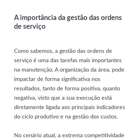
A importância da gestão das ordens
de serviço
Como sabemos, a gestão das ordens de
serviço é uma das tarefas mais importantes
na manutenção. A organização da área, pode
impactar de forma significativa nos
resultados, tanto de forma positiva, quanto
negativa, visto que a sua execução está
diretamente ligada aos principais indicadores
do ciclo produtivo e na gestão dos custos.
No cenário atual, a extrema competitividade