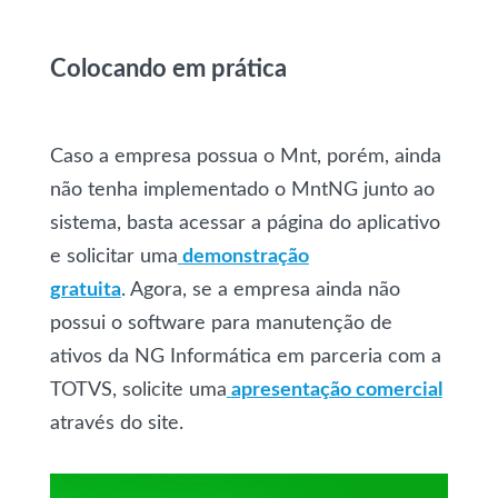
Colocando em prática
Caso a empresa possua o Mnt, porém, ainda
não tenha implementado o MntNG junto ao
sistema, basta acessar a página do aplicativo
e solicitar uma
demonstração
gratuita
.
Agora, se a empresa ainda não
possui o software para manutenção de
ativos da NG Informática em parceria com a
TOTVS, solicite uma
apresentação comercial
através do site.