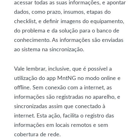
acessar todas as suas informações, e apontar
dados, como prazo, insumos, etapas do
checklist, e definir imagens do equipamento,
do problema e da solução para o banco de
conhecimento. As informações são enviadas
ao sistema na sincronização.
Vale lembrar, inclusive, que é possível a
utilização do app MntNG no modo online e
offline. Sem conexão com a internet, as
informações são registradas no aparelho, e
sincronizadas assim que conectado à
internet. Esta ação, facilita o registro das
informações em locais remotos e sem
cobertura de rede.