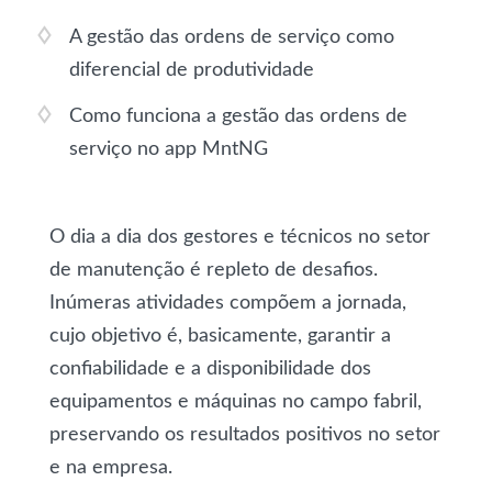
A gestão das ordens de serviço como
diferencial de produtividade
Como funciona a gestão das ordens de
serviço no app MntNG
O dia a dia dos gestores e técnicos no setor
de manutenção é repleto de desafios.
Inúmeras atividades compõem a jornada,
cujo objetivo é, basicamente, garantir a
confiabilidade e a disponibilidade dos
equipamentos e máquinas no campo fabril,
preservando os resultados positivos no setor
e na empresa.