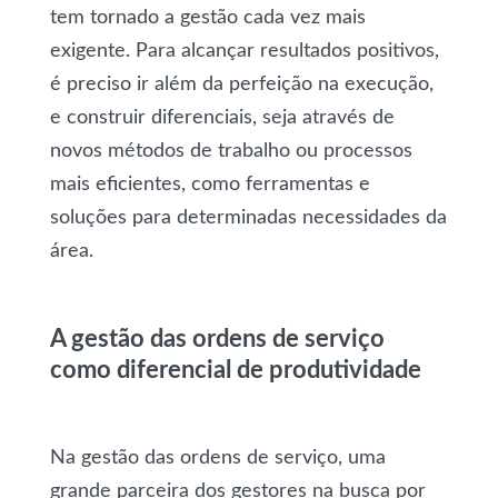
tem tornado a gestão cada vez mais
exigente. Para alcançar resultados positivos,
é preciso ir além da perfeição na execução,
e construir diferenciais, seja através de
novos métodos de trabalho ou processos
mais eficientes, como ferramentas e
soluções para determinadas necessidades da
área.
A gestão das ordens de serviço
como diferencial de produtividade
Na gestão das ordens de serviço, uma
grande parceira dos gestores na busca por