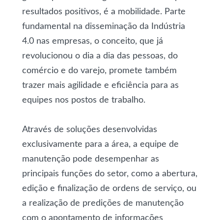
resultados positivos, é a mobilidade. Parte
fundamental na disseminação da Indústria
4.0 nas empresas, o conceito, que já
revolucionou o dia a dia das pessoas, do
comércio e do varejo, promete também
trazer mais agilidade e eficiência para as
equipes nos postos de trabalho.
Através de soluções desenvolvidas
exclusivamente para a área, a equipe de
manutenção pode desempenhar as
principais funções do setor, como a abertura,
edição e finalização de ordens de serviço, ou
a realização de predições de manutenção
com o apontamento de informações