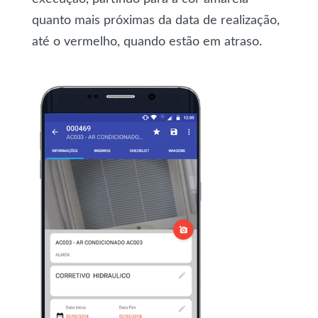
quanto mais próximas da data de realização,
até o vermelho, quando estão em atraso.