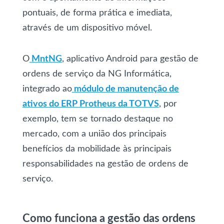
pontuais, de forma prática e imediata,
através de um dispositivo móvel.
O
MntNG
, aplicativo Android para gestão de
ordens de serviço da NG Informática,
integrado ao
módulo de manutenção de
ativos do ERP Protheus da TOTVS
, por
exemplo, tem se tornado destaque no
mercado, com a união dos principais
benefícios da mobilidade às principais
responsabilidades na gestão de ordens de
serviço.
Como funciona a gestão das ordens