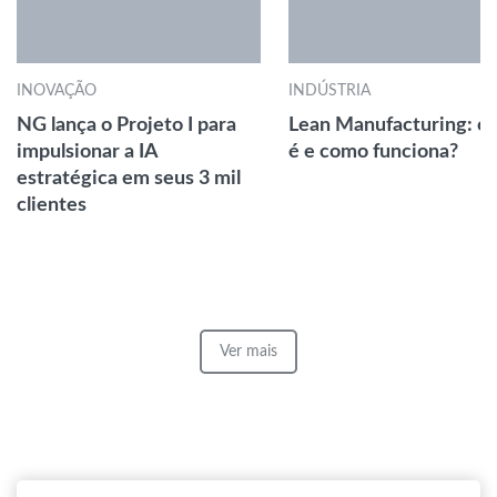
INOVAÇÃO
INDÚSTRIA
NG lança o Projeto I para
Lean Manufacturing: o
impulsionar a IA
é e como funciona?
estratégica em seus 3 mil
clientes
Ver mais