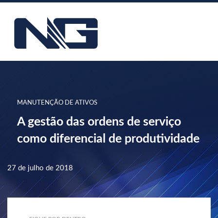
MANUTENÇÃO DE ATIVOS
A gestão das ordens de serviço
como diferencial de produtividade
27 de julho de 2018