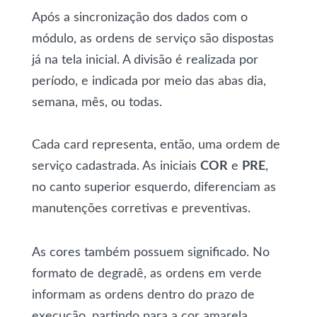
Após a sincronização dos dados com o
módulo, as ordens de serviço são dispostas
já na tela inicial. A divisão é realizada por
período, e indicada por meio das abas dia,
semana, mês, ou todas.
Cada card representa, então, uma ordem de
serviço cadastrada. As iniciais
COR
e
PRE
,
no canto superior esquerdo, diferenciam as
manutenções corretivas e preventivas.
As cores também possuem significado. No
formato de degradê, as ordens em verde
informam as ordens dentro do prazo de
execução, partindo para a cor amarela