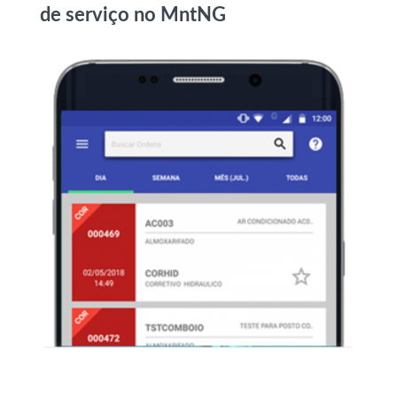
de serviço no MntNG