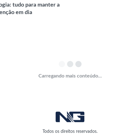
ogia: tudo para manter a
enção em dia
Carregando mais conteúdo...
Todos os direitos reservados.