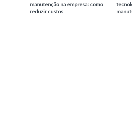
manutenção na empresa: como
tecnol
reduzir custos
manut