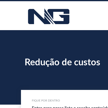
Redução de custos
FIQUE POR DENTRO