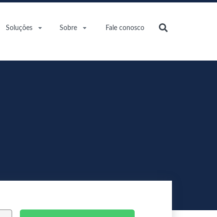
Soluções
Sobre
Fale conosco