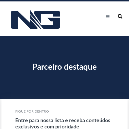
Parceiro destaque
FIQUE POR DENTRO
Entre para nossa lista e receba conteúdos
exclusivos e com prioridade