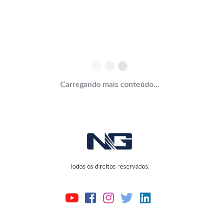
Carregando mais conteúdo...
Todos os direitos reservados.