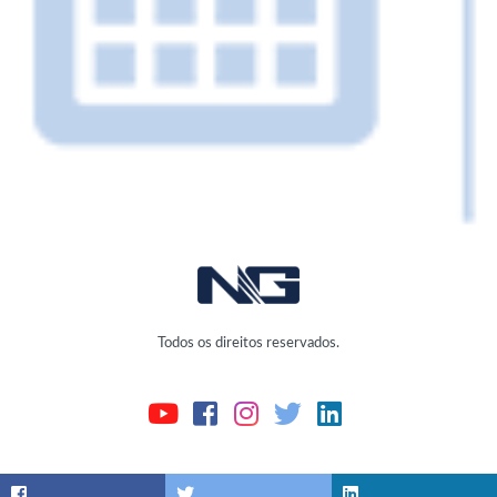
Todos os direitos reservados.