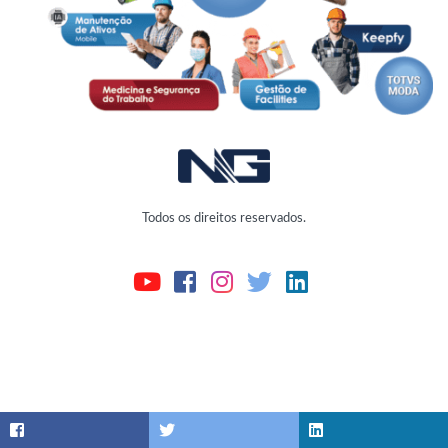
Todos os direitos reservados.