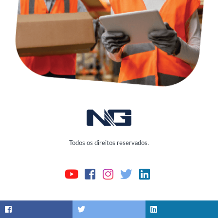
Todos os direitos reservados.