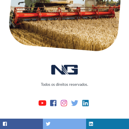
Todos os direitos reservados.