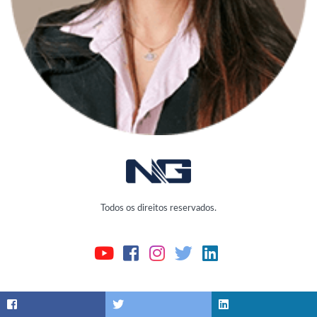
Todos os direitos reservados.