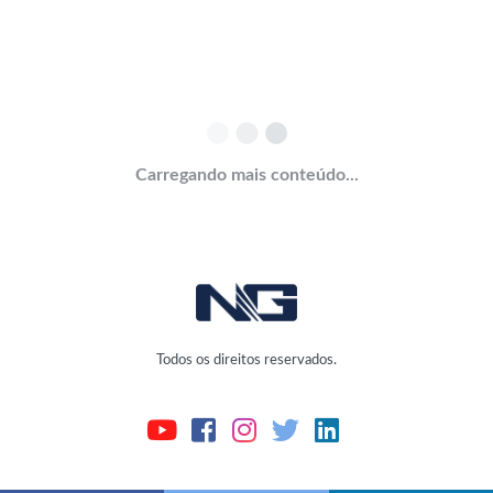
Carregando mais conteúdo...
Todos os direitos reservados.