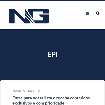
EPI
FIQUE POR DENTRO
Entre para nossa lista e receba conteúdos
exclusivos e com prioridade