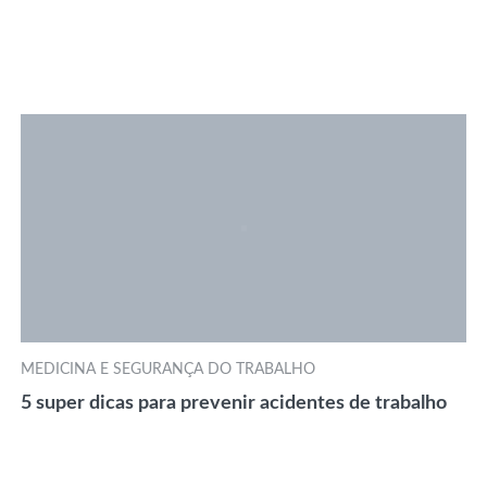
MEDICINA E SEGURANÇA DO TRABALHO
5 super dicas para prevenir acidentes de trabalho