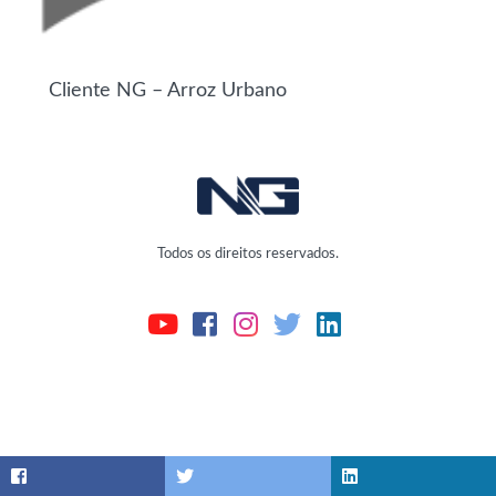
Cliente NG – Arroz Urbano
Todos os direitos reservados.