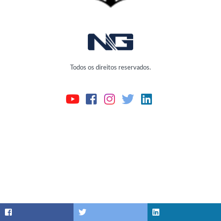
Todos os direitos reservados.