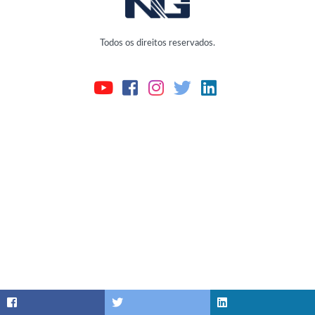
Todos os direitos reservados.