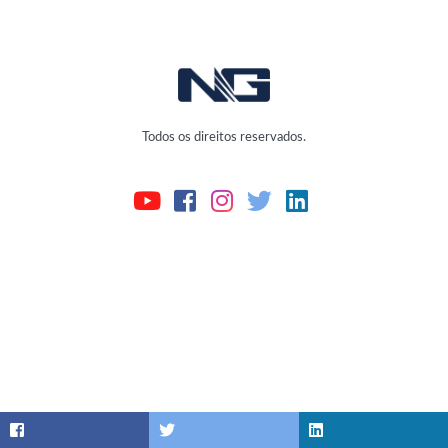
Todos os direitos reservados.