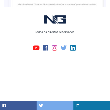
Todos os direitos reservados.