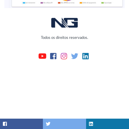
Todos os direitos reservados.