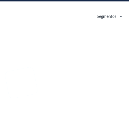
Segmentos