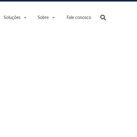
Soluções
Sobre
Fale conosco