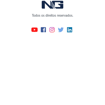
Todos os direitos reservados.