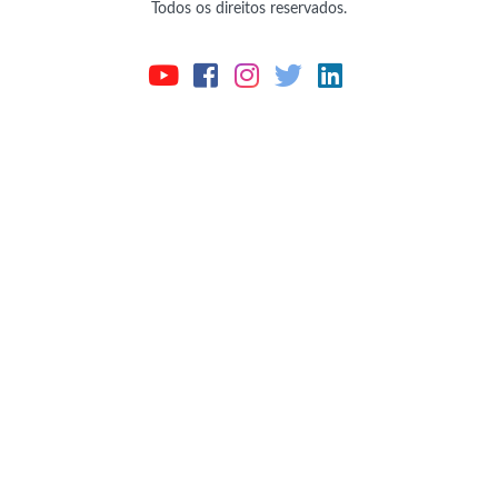
Todos os direitos reservados.