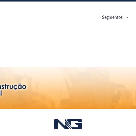
Segmentos