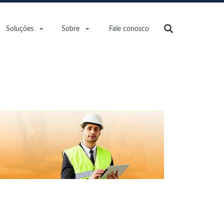
Soluções
Sobre
Fale conosco