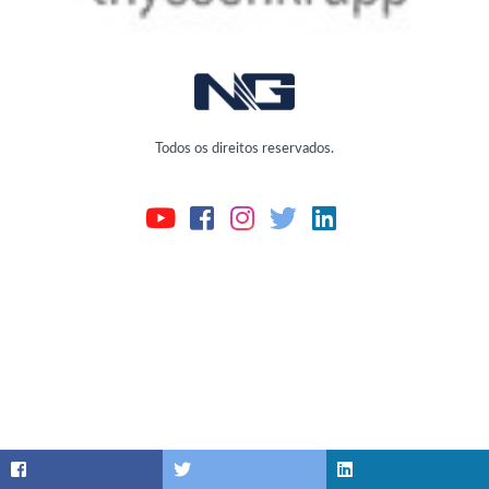
Todos os direitos reservados.