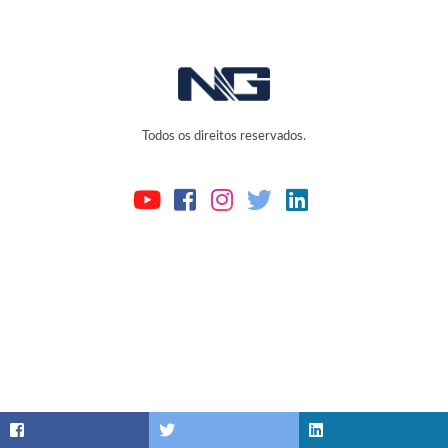
Todos os direitos reservados.