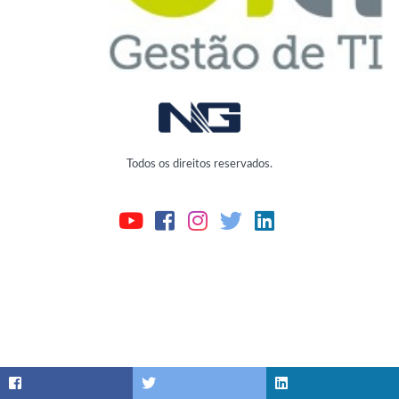
Todos os direitos reservados.