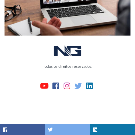
Todos os direitos reservados.