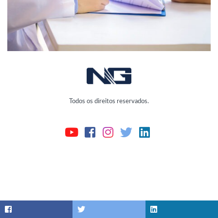
Todos os direitos reservados.