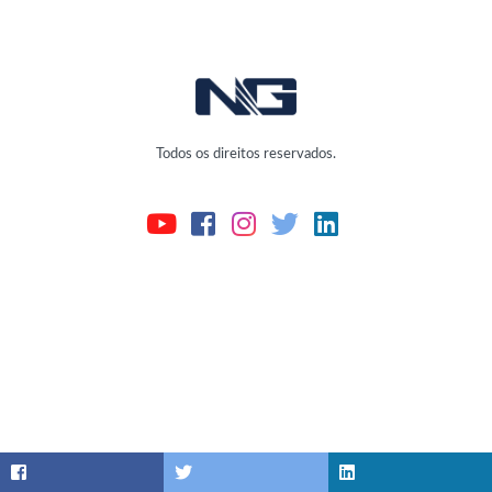
Todos os direitos reservados.