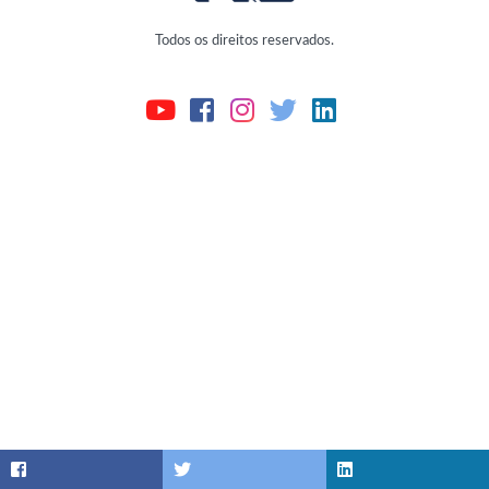
Todos os direitos reservados.