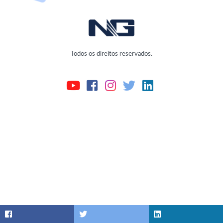
Todos os direitos reservados.