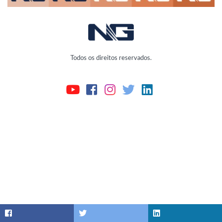
Todos os direitos reservados.