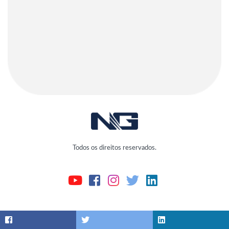
Todos os direitos reservados.