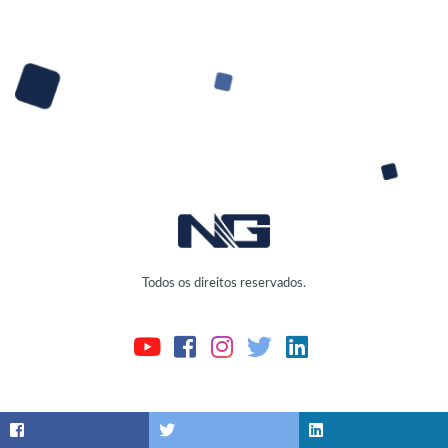
Todos os direitos reservados.