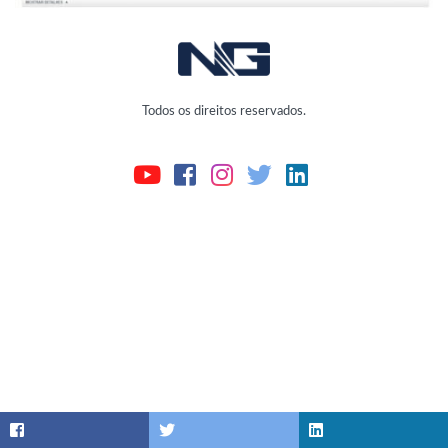
Todos os direitos reservados.