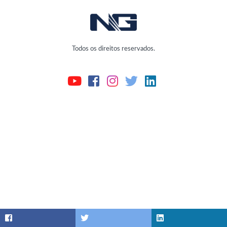
Todos os direitos reservados.