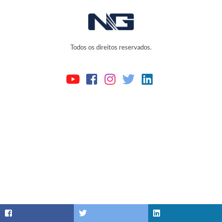
Todos os direitos reservados.