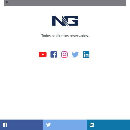
Todos os direitos reservados.