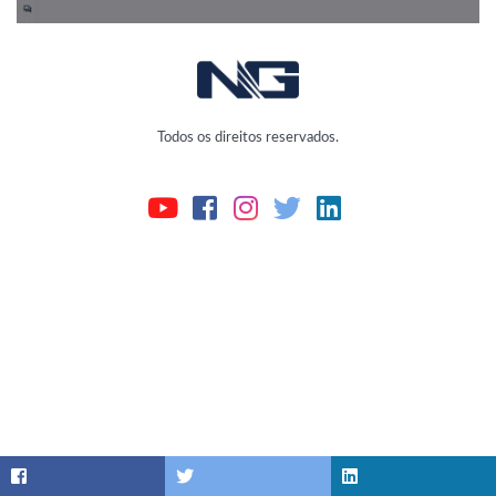
Todos os direitos reservados.