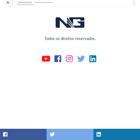
Todos os direitos reservados.