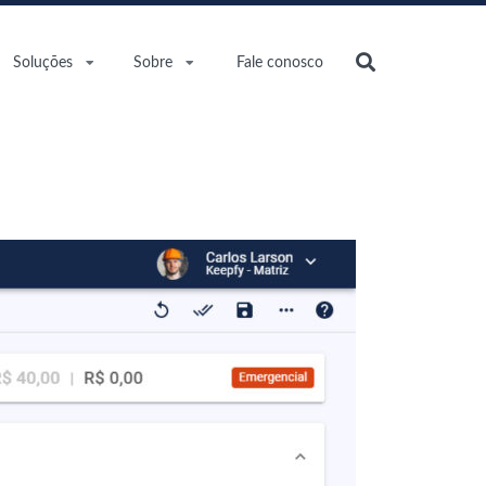
Soluções
Sobre
Fale conosco