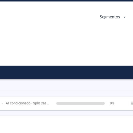
Segmentos