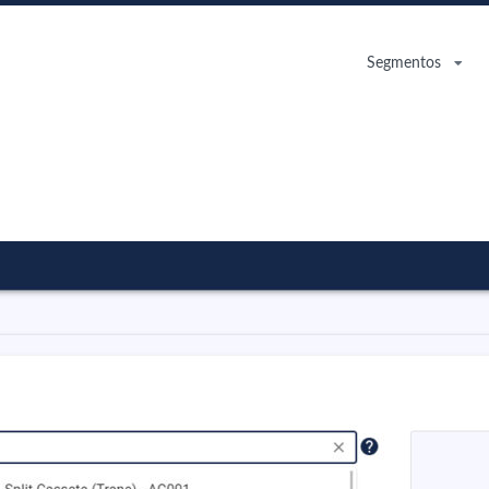
Segmentos