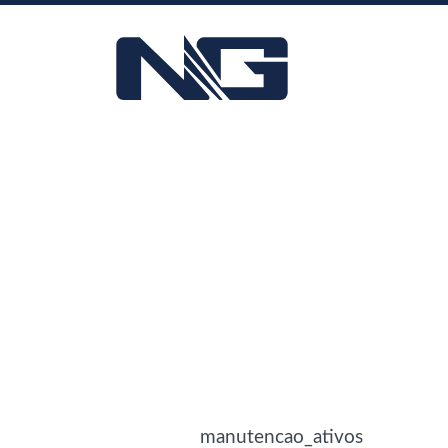
manutencao_ativos