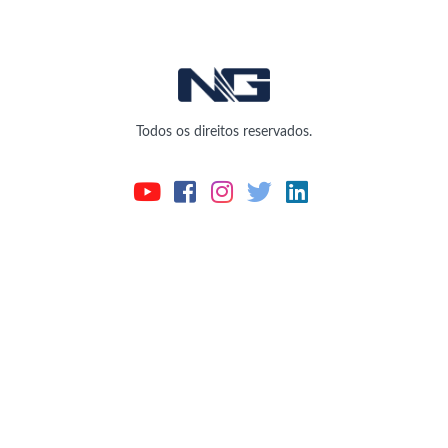
Todos os direitos reservados.