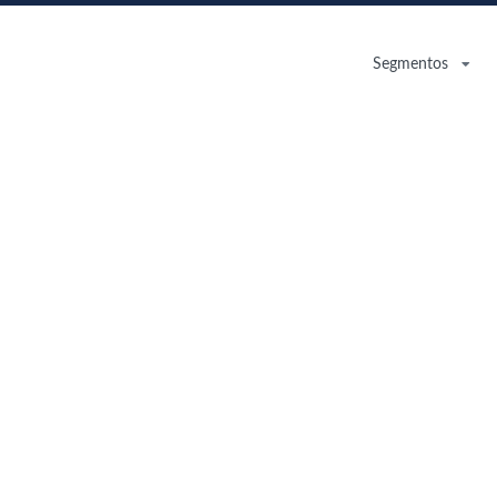
Segmentos