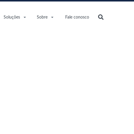
Soluções
Sobre
Fale conosco