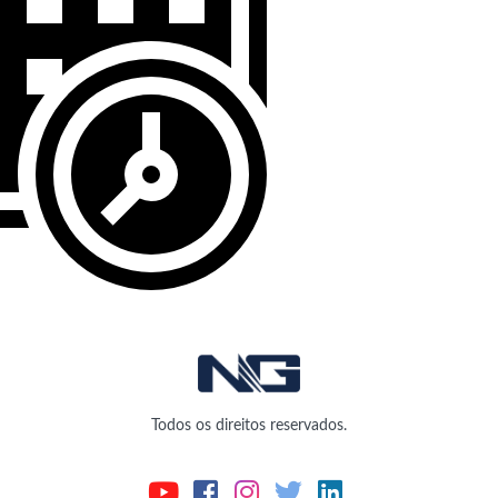
Todos os direitos reservados.