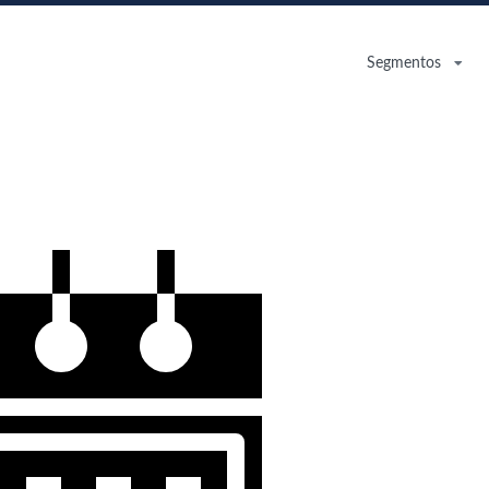
Segmentos