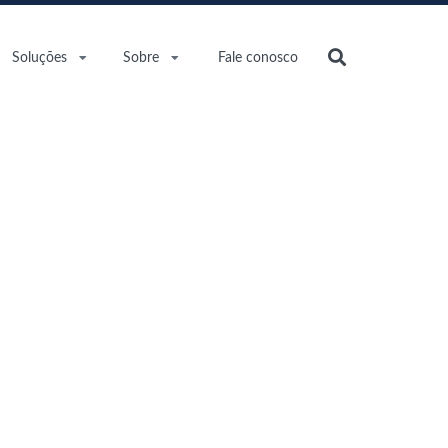
Soluções
Sobre
Fale conosco