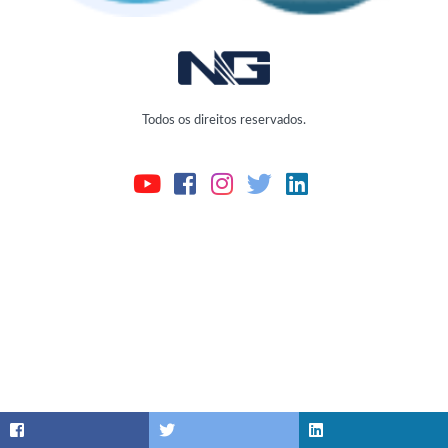
Todos os direitos reservados.