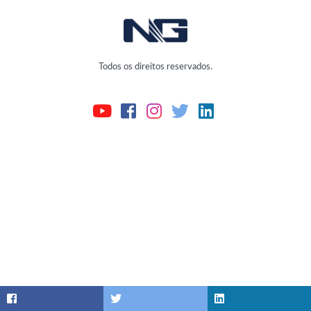
Todos os direitos reservados.